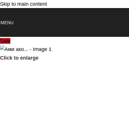
Skip to main content
MENU
Sale
Click to enlarge