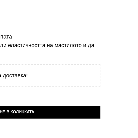
мпата
ли еластичността на мастилото и да
 доставка!
НЕ В КОЛИЧКАТА