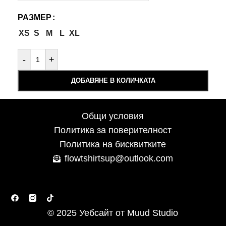
РАЗМЕР
XS
S
M
L
XL
-
+
ДОБАВЯНЕ В КОЛИЧКАТА
Общи условия
Политика за поверителност
Политика на бисквитките
flowtshirtsup@outlook.com
© 2025 Уебсайт от
Muud Studio